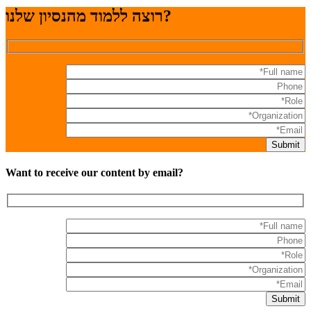
רוצה ללמוד מהנסיון שלנו?
Want to receive our content by email?