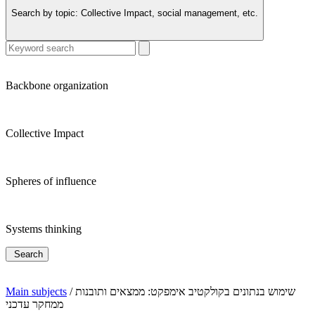
Search by topic:
Collective Impact, social management, etc.
Backbone organization
Collective Impact
Spheres of influence
Systems thinking
Search
שימוש בנתונים בקולקטיב אימפקט: ממצאים ותובנות
/
Main subjects
ממחקר עדכני