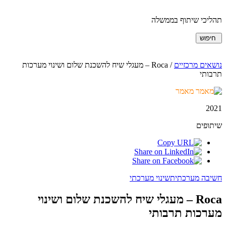
תהליכי שיתוף בממשלה
חיפוש
נושאים מרכזיים
/
Roca – מעגלי שיח להשכנת שלום ושינוי מערכות
תרבותי
מאמר
2021
שיתופים
חשיבה מערכתית
שינוי מערכתי
Roca – מעגלי שיח להשכנת שלום ושינוי
מערכות תרבותי