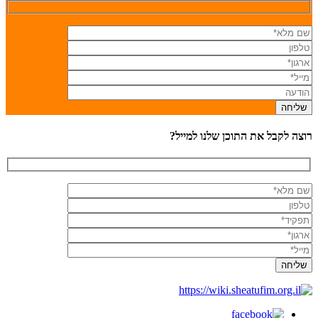
רוצה לקבל את התוכן שלנו למייל?