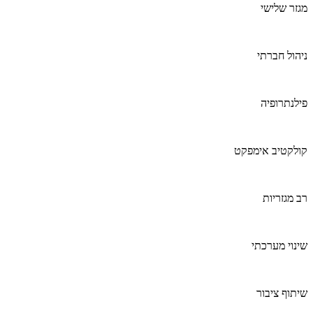
מגזר שלישי
ניהול חברתי
פילנתרופיה
קולקטיב אימפקט
רב מגזריות
שינוי מערכתי
שיתוף ציבור