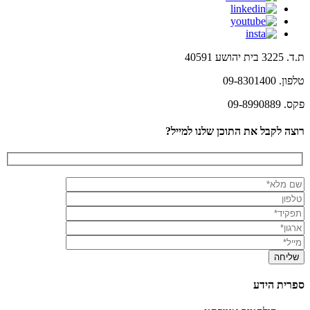
ת.ד. 3225 בית יהושע 40591
טלפון. 09-8301400
פקס. 09-8990889
רוצה לקבל את התוכן שלנו למייל?
ספרית הידע