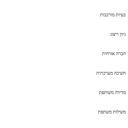
בעיות מורכבות
גיוון וייצוג
חברה אזרחית
חשיבה מערכתית
מדידה משותפת
משילות משתפת