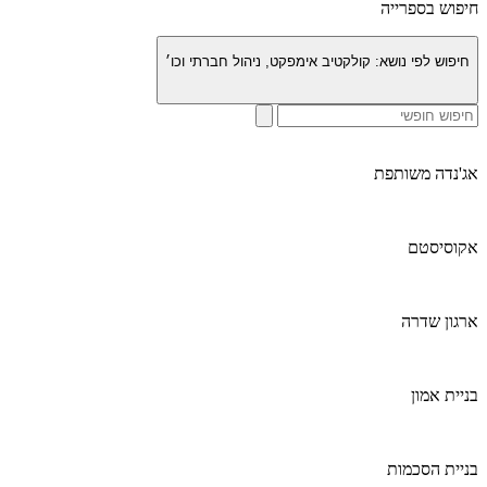
חיפוש בספרייה
חיפוש לפי נושא:
קולקטיב אימפקט, ניהול חברתי וכו׳
אג'נדה משותפת
אקוסיסטם
ארגון שדרה
בניית אמון
בניית הסכמות