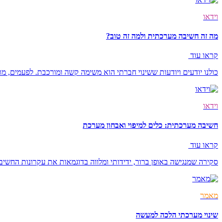
וידאו
מה זה חשיבה מערכתית ולמה זה טוב?
קראו עוד
כולנו יודעים ויודעות ששינוי חברתי הוא משימה קשה ומורכבת. לפעמים, מ
וידאו
חשיבה מערכתית: כלים למיפוי ואבחון מערכת
קראו עוד
סקירה שמנגישה באופן ברור, ידידותי ומלווה בדוגמאות את עקרונות החשי
מאמר
שינוי מערכתי הלכה למעשה