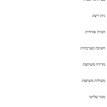
גיוון וייצוג
חברה אזרחית
חשיבה מערכתית
מדידה משותפת
משילות משתפת
מגזר שלישי