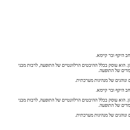
ב היקף ובר קיימא.
ן. הוא עוסק בכלל ההיבטים הרלוונטיים של התופעה, לרבות מבני
ממדים של התופעה.
 ונוהגים של מנהיגות מערכתית.
ב היקף ובר קיימא.
ן. הוא עוסק בכלל ההיבטים הרלוונטיים של התופעה, לרבות מבני
ממדים של התופעה.
 ונוהגים של מנהיגות מערכתית.