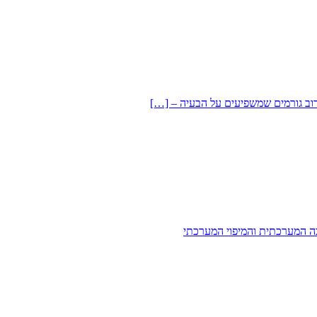
רוב גורמים שמשפיעים על הבעיה – […]
בה המערכתית והמיפוי המערכתי