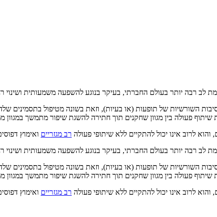
מת לב רבה יותר בעולם החברתי, בעיקר בנוגע להשפעה משמעותית ושינוי רח
סיבות השורשיות של תופעות (או בעיות), וזאת בשונה מטיפול בתסמינים שלה
ת שיתוף פעולה בין מגוון שחקנים תוך חתירה להשגת שיפור מתמשך במגוון 
והוא לרוב אינו יכול להתקיים ללא שיתופי פעולה
רב מגזריים
ואימוץ דפוסים
מת לב רבה יותר בעולם החברתי, בעיקר בנוגע להשפעה משמעותית ושינוי רח
סיבות השורשיות של תופעות (או בעיות), וזאת בשונה מטיפול בתסמינים שלה
ת שיתוף פעולה בין מגוון שחקנים תוך חתירה להשגת שיפור מתמשך במגוון 
והוא לרוב אינו יכול להתקיים ללא שיתופי פעולה
רב מגזריים
ואימוץ דפוסים