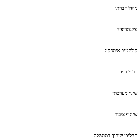
ניהול חברתי
פילנתרופיה
קולקטיב אימפקט
רב מגזריות
שינוי מערכתי
שיתוף ציבור
תהליכי שיתוף בממשלה