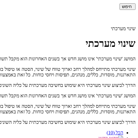
חיפוש
שינוי מערכתי
שינוי מערכתי
המושג 'שינוי מערכתי' אינו מושג חדש אך בשנים האחרונות הוא מקבל תשו
שינוי מערכתי מתייחס למהלך רחב וארוך טווח של שינוי, הסטה או טיפול ב
התארגנות, מוסדות, כללים, מנהגים, תפיסות ויחסי כוחות. כל זאת באמצעו
הדרך לביצוע שינוי מערכתי היא שימוש בחשיבה מערכתית על כליה השונים, 
המושג 'שינוי מערכתי' אינו מושג חדש אך בשנים האחרונות הוא מקבל תשו
שינוי מערכתי מתייחס למהלך רחב וארוך טווח של שינוי, הסטה או טיפול ב
התארגנות, מוסדות, כללים, מנהגים, תפיסות ויחסי כוחות. כל זאת באמצעו
הדרך לביצוע שינוי מערכתי היא שימוש בחשיבה מערכתית על כליה השונים, 
הכל (10)