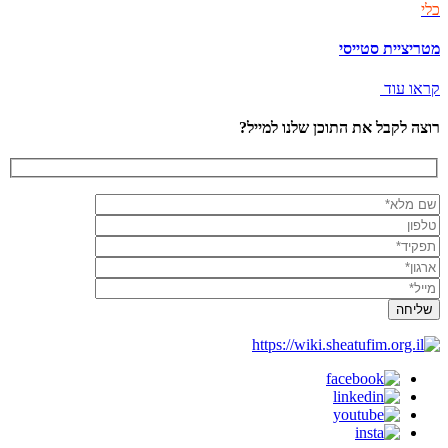
כלי
מטריציית סטייסי
קראו עוד
רוצה לקבל את התוכן שלנו למייל?