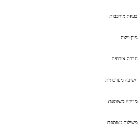
בעיות מורכבות
גיוון וייצוג
חברה אזרחית
חשיבה מערכתית
מדידה משותפת
משילות משתפת