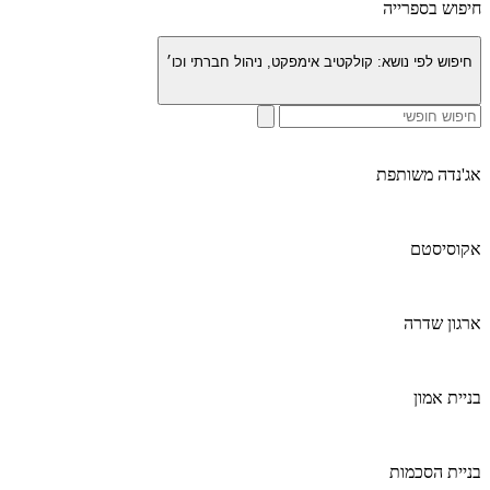
חיפוש בספרייה
חיפוש לפי נושא:
קולקטיב אימפקט, ניהול חברתי וכו׳
אג'נדה משותפת
אקוסיסטם
ארגון שדרה
בניית אמון
בניית הסכמות