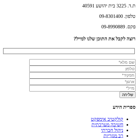
ת.ד. 3225 בית יהושע 40591
טלפון. 09-8301400
פקס. 09-8990889
רוצה לקבל את התוכן שלנו למייל?
ספרית הידע
קולקטיב אימפקט
חשיבה מערכתית
ניהול חברתי
רב מגזריות