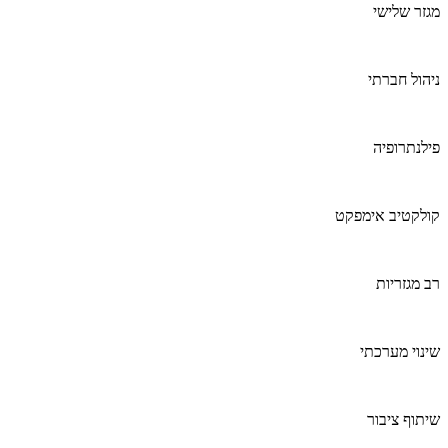
מגזר שלישי
ניהול חברתי
פילנתרופיה
קולקטיב אימפקט
רב מגזריות
שינוי מערכתי
שיתוף ציבור