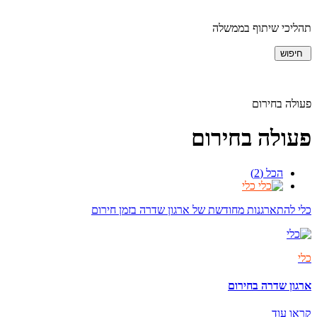
תהליכי שיתוף בממשלה
חיפוש
פעולה בחירום
פעולה בחירום
הכל (2)
כלי
כלי להתארגנות מחודשת של ארגון שדרה בזמן חירום
כלי
ארגון שדרה בחירום
קראו עוד