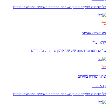
כלי להבנת תפקיד ארגון השדרה בסביבה כאוטית כמו מצבי חירום
כלי
מטריציית סטייסי
קראו עוד
כלי להתארגנות מחודשת של ארגון שדרה בזמן חירום
כלי
ארגון שדרה בחירום
קראו עוד
כלי להבנת תפקיד ארגון השדרה בסביבה כאוטית כמו מצבי חירום