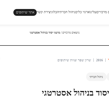
 מרכזיים
עלינו
ארגזי כלים
ניהול חברתי
הבלוג
יצירת קשר
אתר שיתופים
נושאים מרכזיים
/
מושגי יסוד בניהול אסטרטגי
2016
שרון שפר וצוות שיתופים
ניהול חברתי
יסוד בניהול אסטרטגי