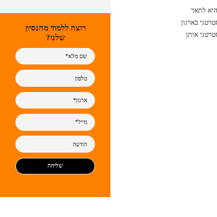
היא לתאר
רטגי בארגון
רוצה ללמוד מהנסיון
טרטגי אותן
שלנו?