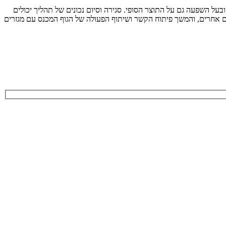
ל השפעה גם על התוצר הסופי. סגירה וסיום נכונים של תהליך יכולים
ים אחרים, והמשך פיתוח הקשר ושיתוף הפעולה של הגוף המכנס עם מגזרים