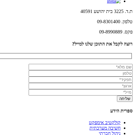
ת.ד. 3225 בית יהושע 40591
טלפון. 09-8301400
פקס. 09-8990889
רוצה לקבל את התוכן שלנו למייל?
ספרית הידע
קולקטיב אימפקט
חשיבה מערכתית
ניהול חברתי