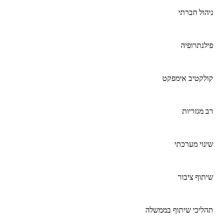
ניהול חברתי
פילנתרופיה
קולקטיב אימפקט
רב מגזריות
שינוי מערכתי
שיתוף ציבור
תהליכי שיתוף בממשלה