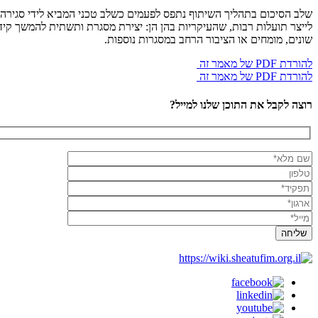
שלב הסיכום בתהליך השיתוף נתפס לפעמים כשלב טכני המביא לידי סגירה א
לייצר תועלות רבות, שהעיקריות בהן הן: יצירת מסגרת ותשתית להמשך קיד
שונים, מומחים או הציבור הרחב במסגרות נוספות.
להורדת PDF של מאמר זה
להורדת PDF של מאמר זה
רוצה לקבל את התוכן שלנו למייל?