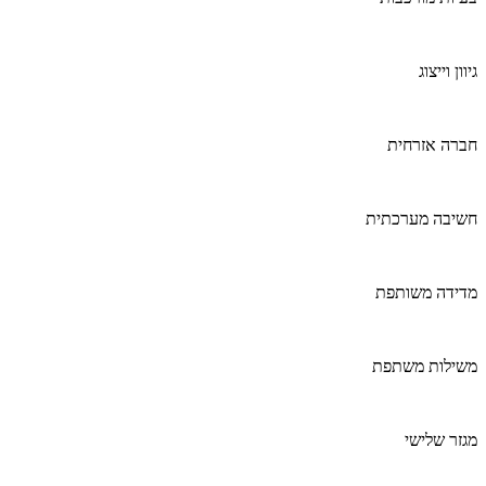
גיוון וייצוג
חברה אזרחית
חשיבה מערכתית
מדידה משותפת
משילות משתפת
מגזר שלישי