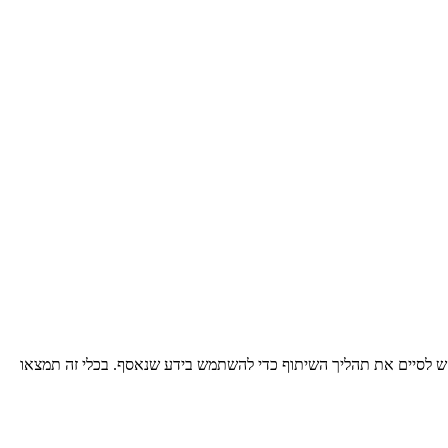
קש לסיים את תהליך השיתוף כדי להשתמש בידע שנאסף. בכלי זה תמצאו