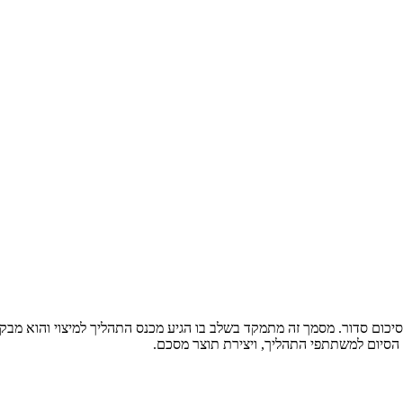
יכום סדור. מסמך זה מתמקד בשלב בו הגיע מכנס התהליך למיצוי והוא מב
ך הסיום למשתתפי התהליך, ויצירת תוצר מסכם.