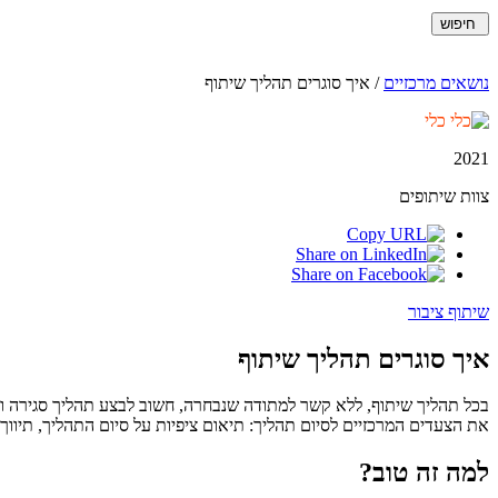
חיפוש
נושאים מרכזיים
/
איך סוגרים תהליך שיתוף
כלי
2021
צוות שיתופים
שיתוף ציבור
איך סוגרים תהליך שיתוף
בכל תהליך שיתוף, ללא קשר למתודה שנבחרה, חשוב לבצע תהליך סגירה וס
את הצעדים המרכזיים לסיום תהליך: תיאום ציפיות על סיום התהליך, תיוו
למה זה טוב?