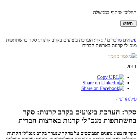
תהליכי שיתוף בממשלה
חיפוש
נושאים מרכזיים
/
סקר: הערכת ביצועים בקרב קרנות: סקר בהשתתפות
מנכ"לי קרנות בארצות הברית
מאמר
2011
פילנתרופיה
סקר: הערכת ביצועים בקרב קרנות: סקר
בהשתתפות מנכ"לי קרנות בארצות הברית
סקר זה מציג נתונים המבוססים על מחקר שנערך בקרב מנכ"לי הקרנות
הגדולות בארצות הברית העוסקות בפילנתרופיה, קרנות שהיקף פעילותן