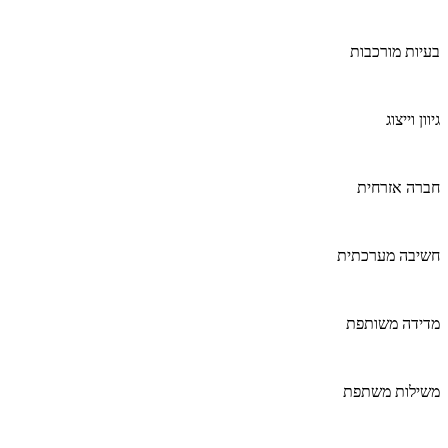
בעיות מורכבות
גיוון וייצוג
חברה אזרחית
חשיבה מערכתית
מדידה משותפת
משילות משתפת