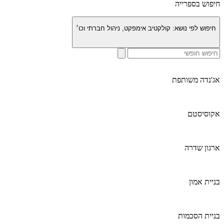
חיפוש בספרייה
חיפוש לפי נושא:
קולקטיב אימפקט, ניהול חברתי וכו׳
אג'נדה משותפת
אקוסיסטם
ארגון שדרה
בניית אמון
בניית הסכמות