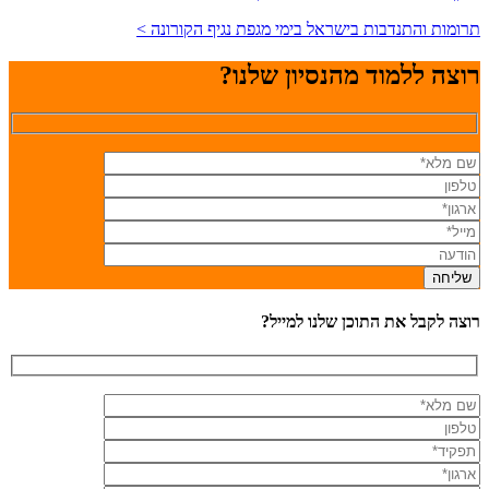
תרומות והתנדבות בישראל בימי מגפת נגיף הקורונה >
רוצה ללמוד מהנסיון שלנו?
רוצה לקבל את התוכן שלנו למייל?