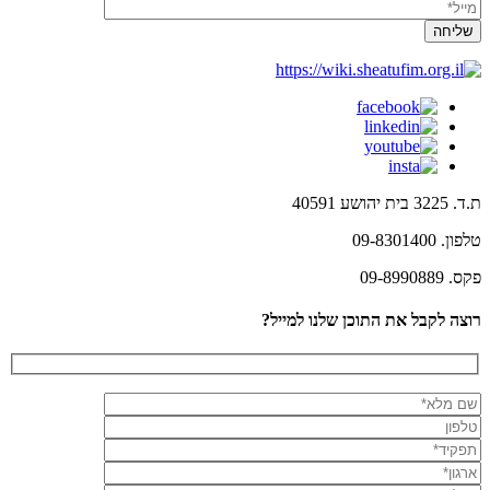
ת.ד. 3225 בית יהושע 40591
טלפון. 09-8301400
פקס. 09-8990889
רוצה לקבל את התוכן שלנו למייל?