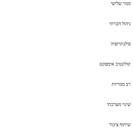
מגזר שלישי
ניהול חברתי
פילנתרופיה
קולקטיב אימפקט
רב מגזריות
שינוי מערכתי
שיתוף ציבור