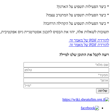
* כיצד הפעילות תשפיע על הארגון?
* כיצד הפעילות תשפיע על המתנדב עצמו?
* כיצד הפעילות תשפיע על הקהילה הרחבה?
תשובות לשאלות אלה, יהוו את הבסיס לתכנון אסטרטגיית גיוס אפקטיבית, 
להורדת PDF של מאמר זה
להורדת PDF של מאמר זה
רוצה לקבל את התוכן שלנו למייל?