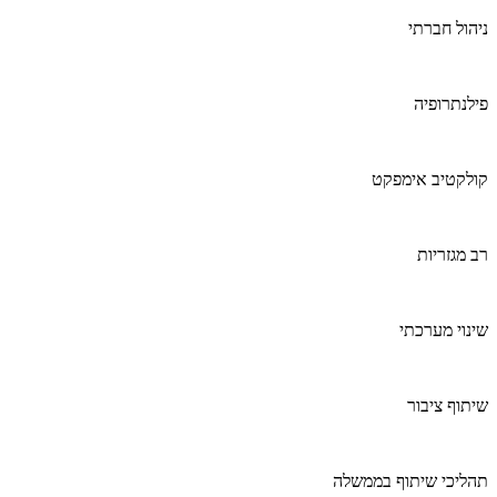
ניהול חברתי
פילנתרופיה
קולקטיב אימפקט
רב מגזריות
שינוי מערכתי
שיתוף ציבור
תהליכי שיתוף בממשלה