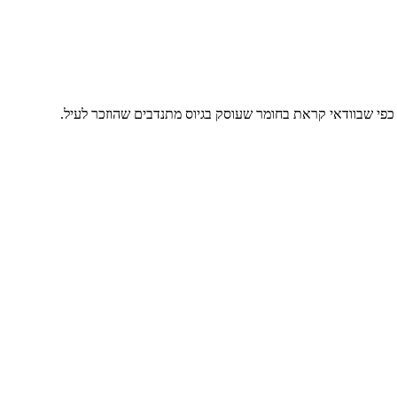
כפי שבוודאי קראת בחומר שעוסק בגיוס מתנדבים שהוזכר לעיל.