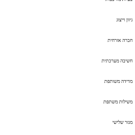
גיוון וייצוג
חברה אזרחית
חשיבה מערכתית
מדידה משותפת
משילות משתפת
מגזר שלישי