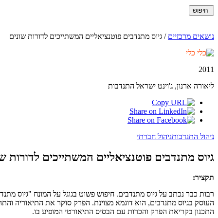
חיפוש
נושאים מרכזיים
/
גיוס מתנדבים פוטנציאליים המשתייכים לדורות שונים
כלי
2011
ליאורה ארנון, ג'וינט ישראל התנדבות
ניהול התנדבות
ניהול חברתי
גיוס מתנדבים פוטנציאליים המשתייכים לדורות שו
תקציר:
רבות כבר נכתב על גיוס מתנדבים. חיפוש פשוט בגוגל על המונח "גיוס מתנ
העוסק בגיוס מתנדבים, הוא דוגמא מצוינת. הפרק סוקר את התיאוריה והתה
התכנון בקריאת הפרק והכרות עם הבסיס התיאורטי המופיע בו.