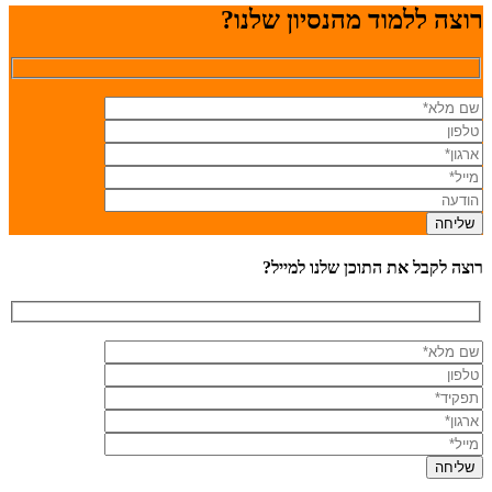
רוצה ללמוד מהנסיון שלנו?
רוצה לקבל את התוכן שלנו למייל?