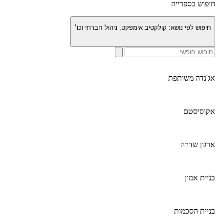
חיפוש בספרייה
חיפוש לפי נושא:
קולקטיב אימפקט, ניהול חברתי וכו׳
אג'נדה משותפת
אקוסיסטם
ארגון שדרה
בניית אמון
בניית הסכמות