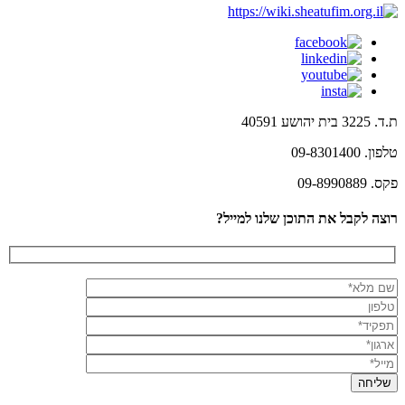
ת.ד. 3225 בית יהושע 40591
טלפון. 09-8301400
פקס. 09-8990889
רוצה לקבל את התוכן שלנו למייל?