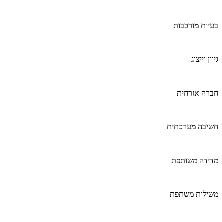
בעיות מורכבות
גיוון וייצוג
חברה אזרחית
חשיבה מערכתית
מדידה משותפת
משילות משתפת