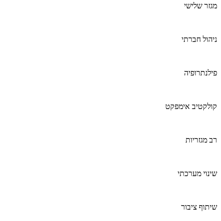
מגזר שלישי
ניהול חברתי
פילנתרופיה
קולקטיב אימפקט
רב מגזריות
שינוי מערכתי
שיתוף ציבור