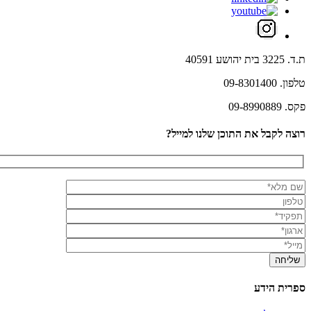
ת.ד. 3225 בית יהושע 40591
טלפון. 09-8301400
פקס. 09-8990889
רוצה לקבל את התוכן שלנו למייל?
ספרית הידע