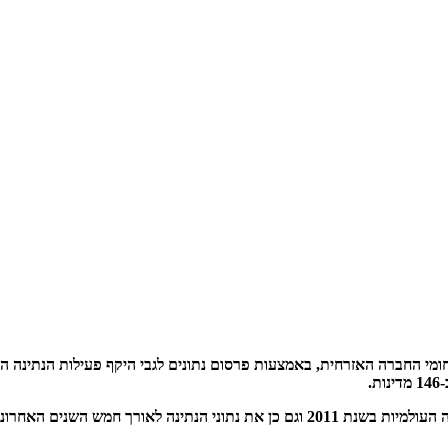
שנים האחרונות, החל משנת 2007.