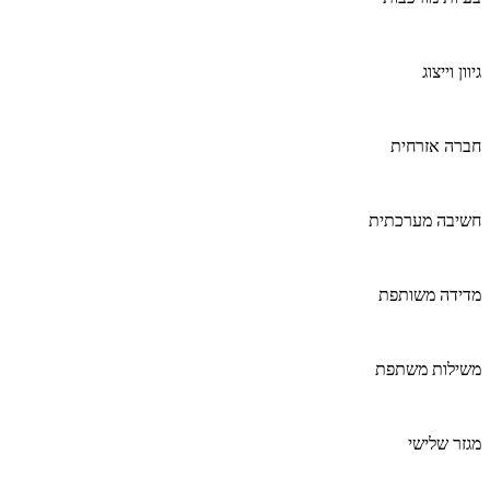
גיוון וייצוג
חברה אזרחית
חשיבה מערכתית
מדידה משותפת
משילות משתפת
מגזר שלישי