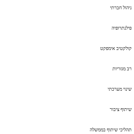
ניהול חברתי
פילנתרופיה
קולקטיב אימפקט
רב מגזריות
שינוי מערכתי
שיתוף ציבור
תהליכי שיתוף בממשלה