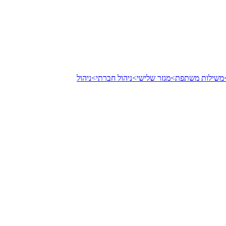
משילות משתפת>
מגזר שלישי>
ניהול חברתי>
ניהול