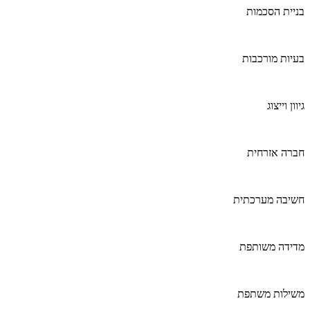
בניית הסכמות
בעיות מורכבות
גיוון וייצוג
חברה אזרחית
חשיבה מערכתית
מדידה משותפת
משילות משתפת