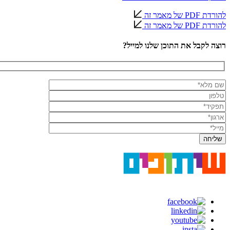
להורדת PDF של מאמר זה
להורדת PDF של מאמר זה
רוצה לקבל את התוכן שלנו למייל?