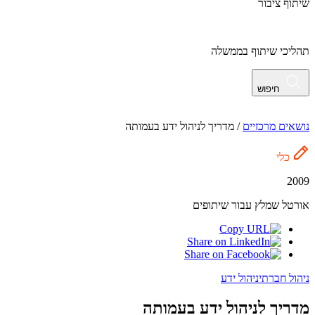
שיתוף ציבור
תהליכי שיתוף בממשלה
חיפוש
נושאים מרכזיים
/
מדריך לניהול ידע בעמותה
כלי
2009
אורטל שמלץ עבור שיתופים
ניהול חברתי
ניהול ידע
מדריך לניהול ידע בעמותה