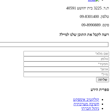
ת.ד. 3225 בית יהושע 40591
טלפון. 09-8301400
פקס. 09-8990889
רוצה לקבל את התוכן שלנו למייל?
ספרית הידע
קולקטיב אימפקט
חשיבה מערכתית
ניהול חברתי