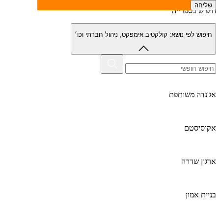
חיפוש בספרייה
חיפוש לפי נושא:
קולקטיב אימפקט, ניהול חברתי וכו׳
אג'נדה משותפת
אקוסיסטם
ארגון שדרה
בניית אמון