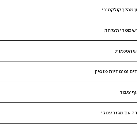
 מהלך קולקטיבי
ש ממדי הצלחה
ש הסכמות
ים ומומחיות מנסיון
ף ציבור
ה עם מגזר עסקי