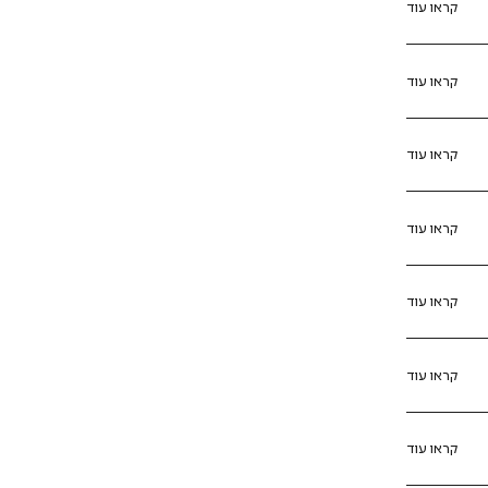
קראו עוד
קראו עוד
קראו עוד
קראו עוד
קראו עוד
קראו עוד
קראו עוד