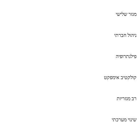
מגזר שלישי
ניהול חברתי
פילנתרופיה
קולקטיב אימפקט
רב מגזריות
שינוי מערכתי