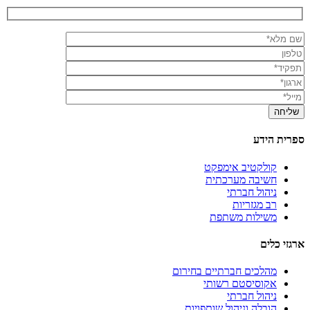
ספרית הידע
קולקטיב אימפקט
חשיבה מערכתית
ניהול חברתי
רב מגזריות
משילות משתפת
ארגזי כלים
מהלכים חברתיים בחירום
אקוסיסטם רשותי
ניהול חברתי
הובלה וניהול שותפויות