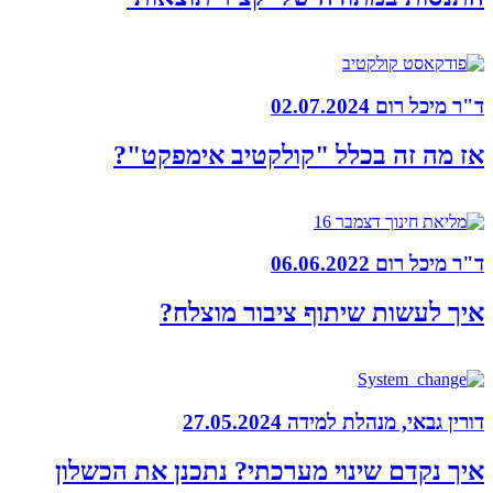
ד"ר מיכל רום
02.07.2024
אז מה זה בכלל "קולקטיב אימפקט"?
ד"ר מיכל רום
06.06.2022
איך לעשות שיתוף ציבור מוצלח?
דורין גבאי, מנהלת למידה
27.05.2024
איך נקדם שינוי מערכתי? נתכנן את הכשלון