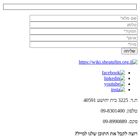
ת.ד. 3225 בית יהושע 40591
טלפון. 09-8301400
פקס. 09-8990889
רוצה לקבל את התוכן שלנו למייל?