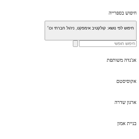
חיפוש בספרייה
חיפוש לפי נושא:
קולקטיב אימפקט, ניהול חברתי וכו׳
אג'נדה משותפת
אקוסיסטם
ארגון שדרה
בניית אמון