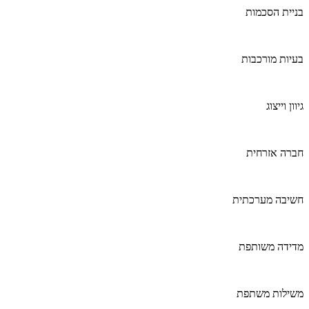
בניית הסכמות
בעיות מורכבות
גיוון וייצוג
חברה אזרחית
חשיבה מערכתית
מדידה משותפת
משילות משתפת