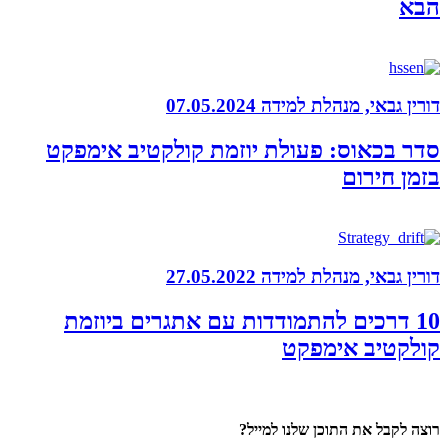
הבא
דורין גבאי, מנהלת למידה
07.05.2024
סדר בכאוס: פעולת יוזמת קולקטיב אימפקט
בזמן חירום
דורין גבאי, מנהלת למידה
27.05.2022
10 דרכים להתמודדות עם אתגרים ביוזמת
קולקטיב אימפקט
רוצה לקבל את התוכן שלנו למייל?