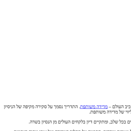
סביב העולם –
מדידה משותפת
. התדריך נסמך על סקירה מקיפה של הניסיון
ווי של מדידה משותפת.
 בכל שלב, ומתקיים דיון בלקחים העולים מן הנסיון בשדה.