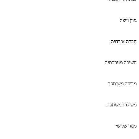
גיוון וייצוג
חברה אזרחית
חשיבה מערכתית
מדידה משותפת
משילות משתפת
מגזר שלישי