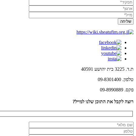
ת.ד. 3225 בית יהושע 40591
טלפון. 09-8301400
פקס. 09-8990889
רוצה לקבל את התוכן שלנו למייל?