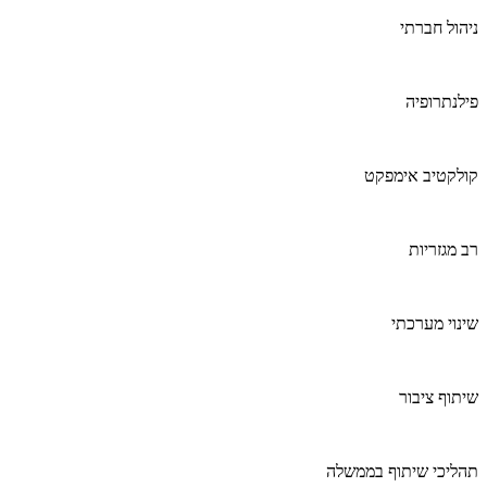
ניהול חברתי
פילנתרופיה
קולקטיב אימפקט
רב מגזריות
שינוי מערכתי
שיתוף ציבור
תהליכי שיתוף בממשלה