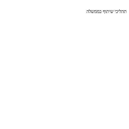
תהליכי שיתוף בממשלה