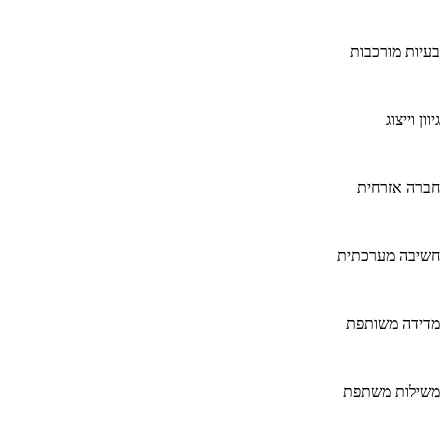
בעיות מורכבות
גיוון וייצוג
חברה אזרחית
חשיבה מערכתית
מדידה משותפת
משילות משתפת