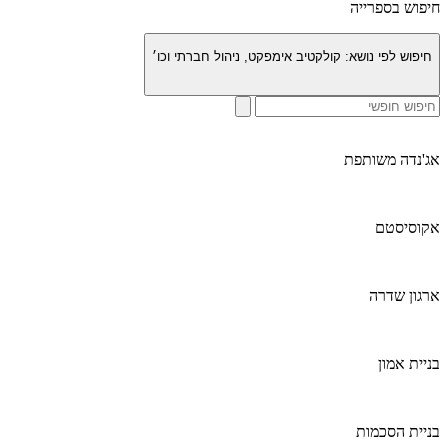
חיפוש בספרייה
חיפוש לפי נושא:
קולקטיב אימפקט, ניהול חברתי וכו׳
אג'נדה משותפת
אקוסיסטם
ארגון שדרה
בניית אמון
בניית הסכמות