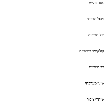
מגזר שלישי
ניהול חברתי
פילנתרופיה
קולקטיב אימפקט
רב מגזריות
שינוי מערכתי
שיתוף ציבור