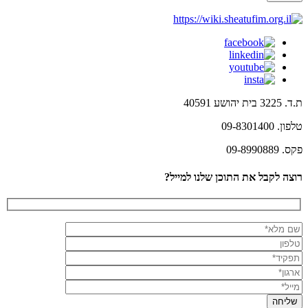
ת.ד. 3225 בית יהושע 40591
טלפון. 09-8301400
פקס. 09-8990889
רוצה לקבל את התוכן שלנו למייל?