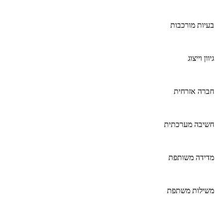
בעיות מורכבות
גיוון וייצוג
חברה אזרחית
חשיבה מערכתית
מדידה משותפת
משילות משתפת