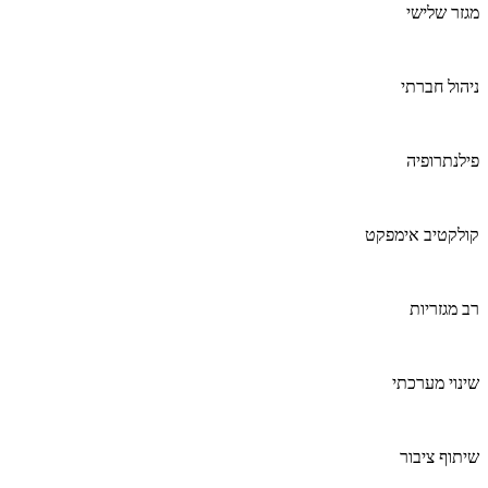
מגזר שלישי
ניהול חברתי
פילנתרופיה
קולקטיב אימפקט
רב מגזריות
שינוי מערכתי
שיתוף ציבור