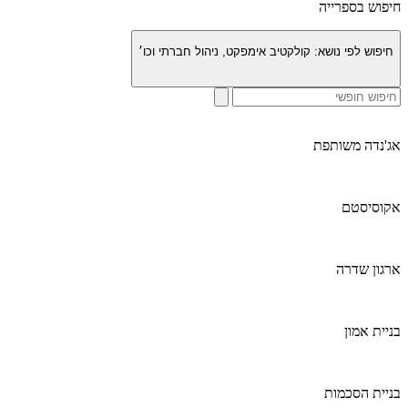
חיפוש בספרייה
חיפוש לפי נושא:
קולקטיב אימפקט, ניהול חברתי וכו׳
אג'נדה משותפת
אקוסיסטם
ארגון שדרה
בניית אמון
בניית הסכמות