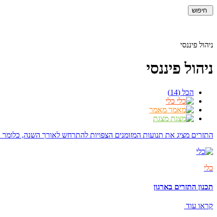
חיפוש
ניהול פיננסי
ניהול פיננסי
הכל (14)
כלי
מאמר
מצגת
התזרים מציג את תנועות המזומנים הצפויות להתרחש לאורך השנה, כלומר א
כלי
תכנון התזרים בארגון
קראו עוד