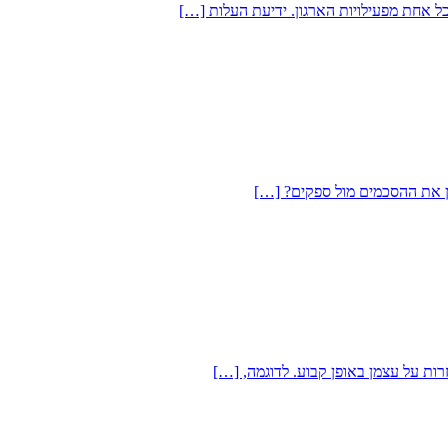
ל אחת מפעילויות הארגון. ידיעת העלות […]
ן את ההסכמים מול ספקים? […]
רות על עצמן באופן קבוע. לדוגמה, […]