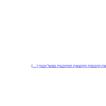
ת ההכנסות וההוצאות המתוכננות בפועל וכנגזר […]