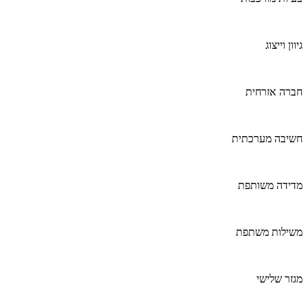
גיוון וייצוג
חברה אזרחית
חשיבה מערכתית
מדידה משותפת
משילות משתפת
מגזר שלישי