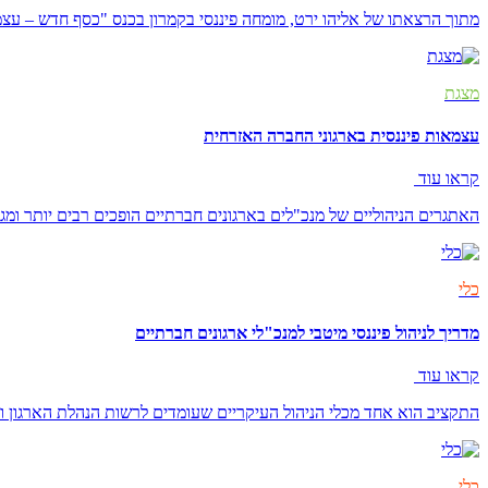
מתוך הרצאתו של אליהו ירט, מומחה פיננסי בקמרון בכנס "כסף חדש – עצ
מצגת
עצמאות פיננסית בארגוני החברה האזרחית
קראו עוד
האתגרים הניהוליים של מנכ"לים בארגונים חברתיים הופכים רבים יותר ומגו
כלי
מדריך לניהול פיננסי מיטבי למנכ"לי ארגונים חברתיים
קראו עוד
התקציב הוא אחד מכלי הניהול העיקריים שעומדים לרשות הנהלת הארגון
כלי