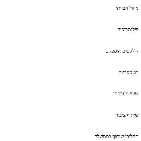
ניהול חברתי
פילנתרופיה
קולקטיב אימפקט
רב מגזריות
שינוי מערכתי
שיתוף ציבור
תהליכי שיתוף בממשלה