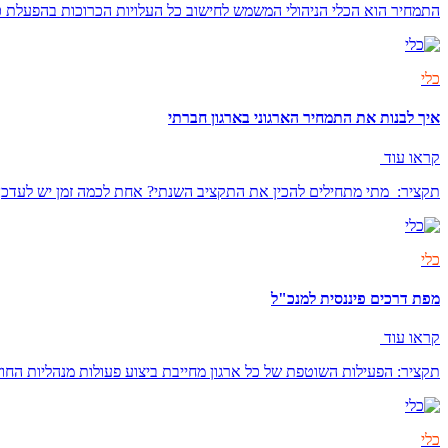
התמחיר הוא הכלי הניהולי המשמש לחישוב כל העלויות הכרוכות בהפעלת כ
כלי
איך לבנות את התמחיר הארגוני בארגון חברתי
קראו עוד
תקציר: מתי מתחילים להכין את התקציב השנתי? אחת לכמה זמן יש לעדכ
כלי
מפת דרכים פיננסית למנכ"ל
קראו עוד
תקציר: הפעילות השוטפת של כל ארגון מחייבת ביצוע פעולות מנהליות החוז
כלי