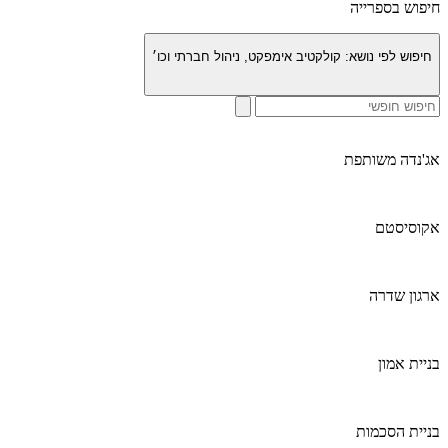
חיפוש בספרייה
חיפוש לפי נושא:
קולקטיב אימפקט, ניהול חברתי וכו׳
אג'נדה משותפת
אקוסיסטם
ארגון שדרה
בניית אמון
בניית הסכמות