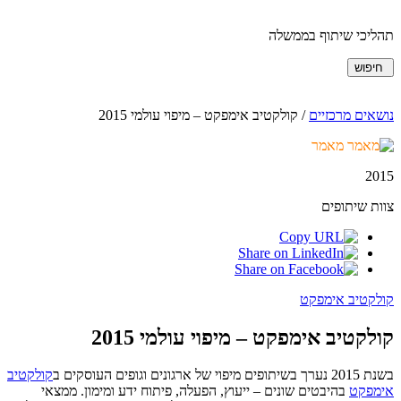
תהליכי שיתוף בממשלה
חיפוש
נושאים מרכזיים
/
קולקטיב אימפקט – מיפוי עולמי 2015
מאמר
2015
צוות שיתופים
קולקטיב אימפקט
קולקטיב אימפקט – מיפוי עולמי 2015
בשנת 2015 נערך בשיתופים מיפוי של ארגונים וגופים העוסקים ב
קולקטיב
אימפקט
בהיבטים שונים – ייעוץ, הפעלה, פיתוח ידע ומימון. ממצאי