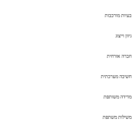
בעיות מורכבות
גיוון וייצוג
חברה אזרחית
חשיבה מערכתית
מדידה משותפת
משילות משתפת