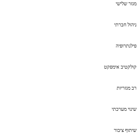
מגזר שלישי
ניהול חברתי
פילנתרופיה
קולקטיב אימפקט
רב מגזריות
שינוי מערכתי
שיתוף ציבור