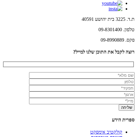
ת.ד. 3225 בית יהושע 40591
טלפון. 09-8301400
פקס. 09-8990889
רוצה לקבל את התוכן שלנו למייל?
ספרית הידע
קולקטיב אימפקט