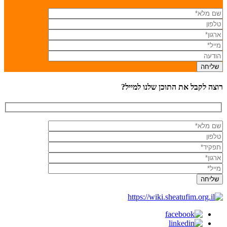
רוצה לקבל את התוכן שלנו למייל?